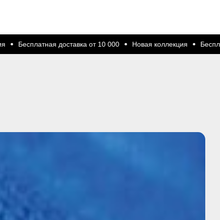
000
Новая коллекция
Бесплатная доставка от 10 000
Нова