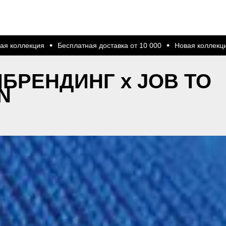
авка от 10 000
Новая коллекция
Бесплатная доставка от 10 
БРЕНДИНГ х JOB TO
N